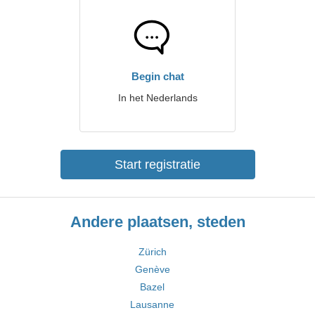
Begin chat
In het Nederlands
Start registratie
Andere plaatsen, steden
Zürich
Genève
Bazel
Lausanne