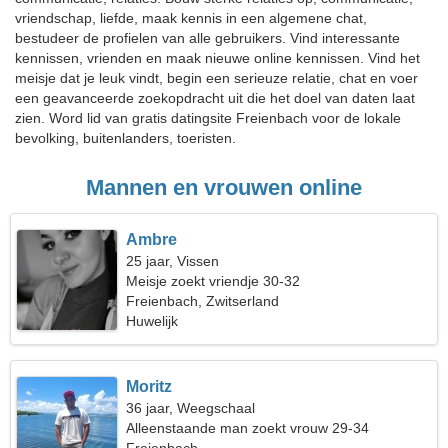
vriendschap, liefde, maak kennis in een algemene chat,
bestudeer de profielen van alle gebruikers. Vind interessante
kennissen, vrienden en maak nieuwe online kennissen. Vind het
meisje dat je leuk vindt, begin een serieuze relatie, chat en voer
een geavanceerde zoekopdracht uit die het doel van daten laat
zien. Word lid van gratis datingsite Freienbach voor de lokale
bevolking, buitenlanders, toeristen.
Mannen en vrouwen online
Ambre
25 jaar, Vissen
Meisje zoekt vriendje 30-32
Freienbach, Zwitserland
Huwelijk
Moritz
36 jaar, Weegschaal
Alleenstaande man zoekt vrouw 29-34