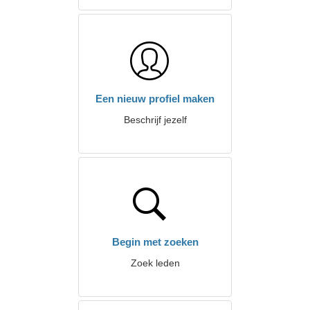
Een nieuw profiel maken
Beschrijf jezelf
Begin met zoeken
Zoek leden