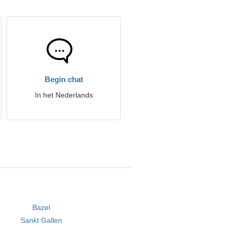
Begin chat
In het Nederlands
Bazel
Sankt Gallen