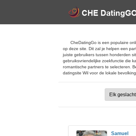
CheDatingGo is een populaire onl
op deze site. Dit zal je helpen een p
juiste gebruikers tussen honderden s
gebruiksvriendelijke zoekfunctie die
romantische partners te selecteren. B
datingsite Wil voor de lokale bevolking
Samuel