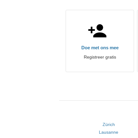
Doe met ons mee
Registreer gratis
Zürich
Lausanne